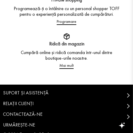
Programează-ți o întâlnire cu un personal shopper TOFF
pentru o experiență personalizată de cumpărături.
Programare
Ridică din magazin
Cumpără online și ridică comanda într-unul dintre
boutique-urile noastre.
Mai mult
SUPORT ȘI ASISTENȚĂ
RELAȚII CLIENȚI
CONTACTEAZĂ-NE
URMĂREȘTE-NE