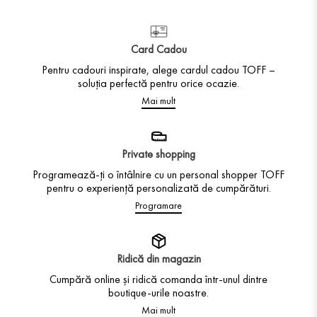
Card Cadou
Pentru cadouri inspirate, alege cardul cadou TOFF –
soluția perfectă pentru orice ocazie.
Mai mult
Private shopping
Programează-ți o întâlnire cu un personal shopper TOFF
pentru o experiență personalizată de cumpărături.
Programare
Ridică din magazin
Cumpără online și ridică comanda într-unul dintre
boutique-urile noastre.
Mai mult