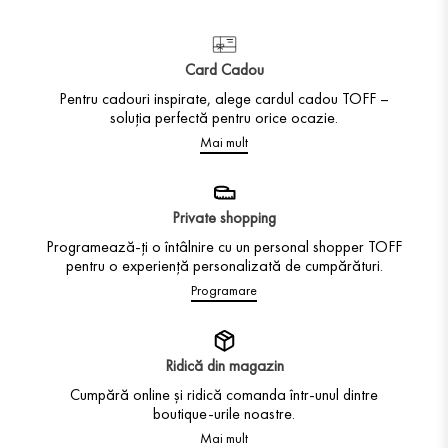
Card Cadou
Pentru cadouri inspirate, alege cardul cadou TOFF –
soluția perfectă pentru orice ocazie.
Mai mult
Private shopping
Programează-ți o întâlnire cu un personal shopper TOFF
pentru o experiență personalizată de cumpărături.
Programare
Ridică din magazin
Cumpără online și ridică comanda într-unul dintre
boutique-urile noastre.
Mai mult