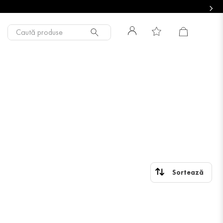
Caută produse