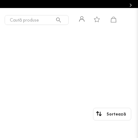
Caută produse