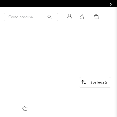
Caută produse