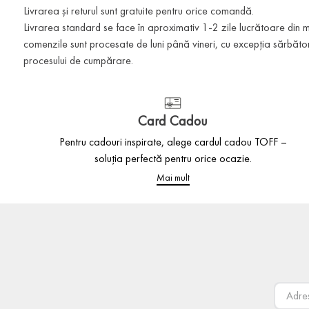
Livrarea și returul sunt gratuite pentru orice comandă.
Livrarea standard se face în aproximativ 1-2 zile lucrătoare din
comenzile sunt procesate de luni până vineri, cu excepția sărbătoril
procesului de cumpărare.
Card Cadou
Pentru cadouri inspirate, alege cardul cadou TOFF –
soluția perfectă pentru orice ocazie.
Mai mult