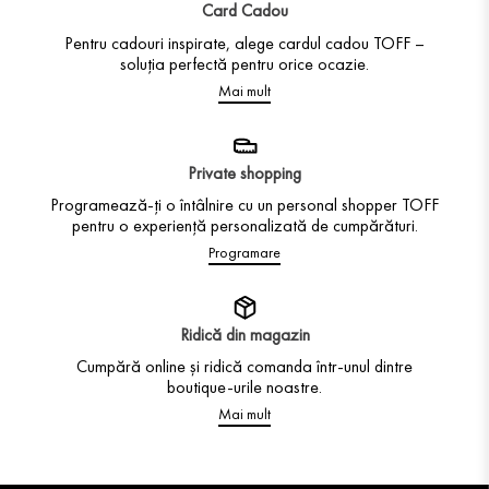
Card Cadou
Pentru cadouri inspirate, alege cardul cadou TOFF –
soluția perfectă pentru orice ocazie.
Mai mult
Private shopping
Programează-ți o întâlnire cu un personal shopper TOFF
pentru o experiență personalizată de cumpărături.
Programare
Ridică din magazin
Cumpără online și ridică comanda într-unul dintre
boutique-urile noastre.
Mai mult