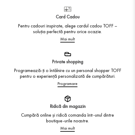
Card Cadou
Pentru cadouri inspirate, alege cardul cadou TOFF –
soluția perfectă pentru orice ocazie.
Mai mult
Private shopping
Programează-ți o întâlnire cu un personal shopper TOFF
pentru o experiență personalizată de cumpărături.
Programare
Ridică din magazin
Cumpără online și ridică comanda într-unul dintre
boutique-urile noastre.
Mai mult