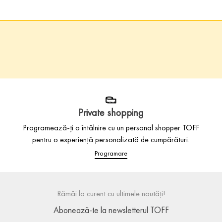
Private shopping
Programează-ți o întâlnire cu un personal shopper TOFF
pentru o experiență personalizată de cumpărături.
Programare
Rămâi la curent cu ultimele noutăți!
Abonează-te la newsletterul TOFF