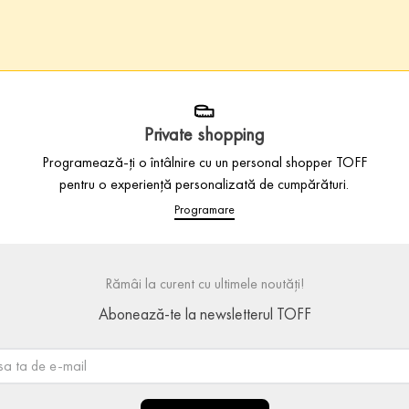
Private shopping
Programează-ți o întâlnire cu un personal shopper TOFF
pentru o experiență personalizată de cumpărături.
Programare
Rămâi la curent cu ultimele noutăți!
Abonează-te la newsletterul TOFF