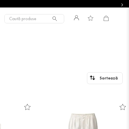
Caută produse