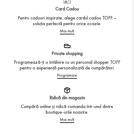
Card Cadou
Pentru cadouri inspirate, alege cardul cadou TOFF –
soluția perfectă pentru orice ocazie.
Mai mult
Private shopping
Programează-ți o întâlnire cu un personal shopper TOFF
pentru o experiență personalizată de cumpărături.
Programare
Ridică din magazin
Cumpără online și ridică comanda într-unul dintre
boutique-urile noastre.
Mai mult