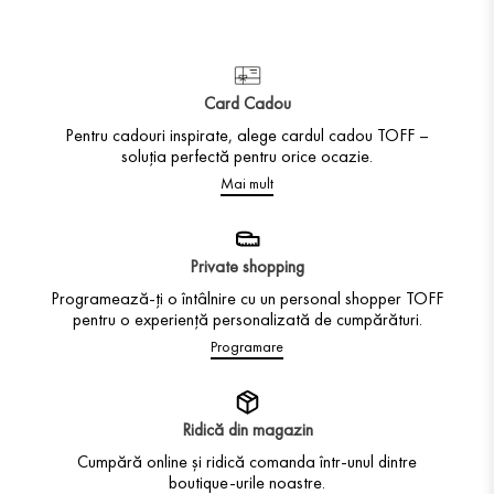
Card Cadou
Pentru cadouri inspirate, alege cardul cadou TOFF –
soluția perfectă pentru orice ocazie.
Mai mult
Private shopping
Programează-ți o întâlnire cu un personal shopper TOFF
pentru o experiență personalizată de cumpărături.
Programare
Ridică din magazin
Cumpără online și ridică comanda într-unul dintre
boutique-urile noastre.