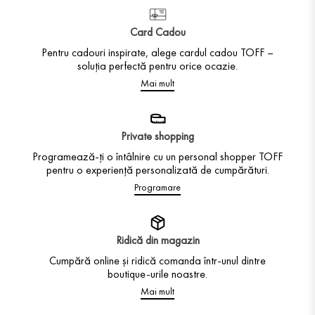
Card Cadou
Pentru cadouri inspirate, alege cardul cadou TOFF –
soluția perfectă pentru orice ocazie.
Mai mult
Private shopping
Programează-ți o întâlnire cu un personal shopper TOFF
pentru o experiență personalizată de cumpărături.
Programare
Ridică din magazin
Cumpără online și ridică comanda într-unul dintre
boutique-urile noastre.
Mai mult