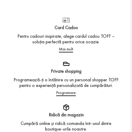
Card Cadou
Pentru cadouri inspirate, alege cardul cadou TOFF –
soluția perfectă pentru orice ocazie.
Mai mult
Private shopping
Programează-ți o întâlnire cu un personal shopper TOFF
pentru o experiență personalizată de cumpărături.
Programare
Ridică din magazin
Cumpără online și ridică comanda într-unul dintre
boutique-urile noastre.