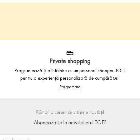
Private shopping
Programează-ți o întâlnire cu un personal shopper TOFF
pentru o experiență personalizată de cumpărături.
Programare
Rămâi la curent cu ultimele noutăți!
Abonează-te la newsletterul TOFF